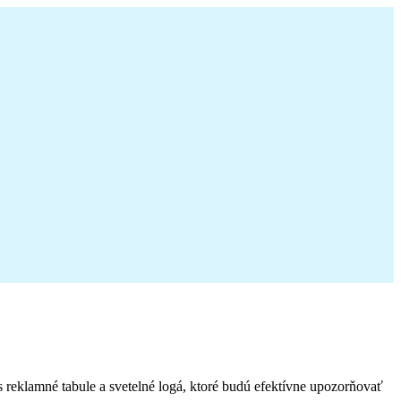
 reklamné tabule a svetelné logá, ktoré budú efektívne upozorňovať