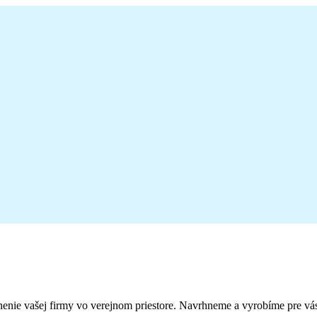
enie vašej firmy vo verejnom priestore. Navrhneme a vyrobíme pre vás