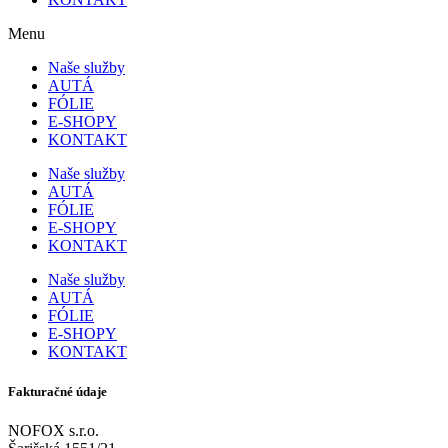
Menu
Naše služby
AUTÁ
FÓLIE
E-SHOPY
KONTAKT
Naše služby
AUTÁ
FÓLIE
E-SHOPY
KONTAKT
Naše služby
AUTÁ
FÓLIE
E-SHOPY
KONTAKT
Fakturačné údaje
NOFOX s.r.o.